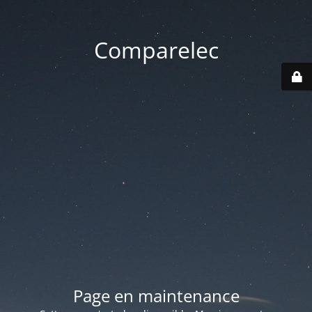
Comparelec
Page en maintenance