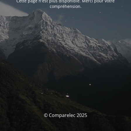
Cette page n'est plus disponible. Merci pour votre
compréhension.
© Comparelec 2025